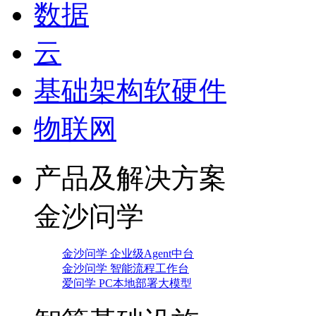
数据
云
基础架构软硬件
物联网
产品及解决方案
金沙问学
金沙问学 企业级Agent中台
金沙问学 智能流程工作台
爱问学 PC本地部署大模型