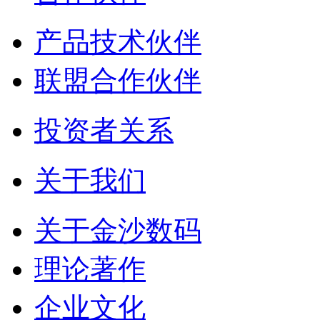
产品技术伙伴
联盟合作伙伴
投资者关系
关于我们
关于金沙数码
理论著作
企业文化