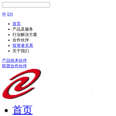
中
EN
首页
产品及服务
行业解决方案
合作伙伴
投资者关系
关于我们
产品技术伙伴
联盟合作伙伴
首页