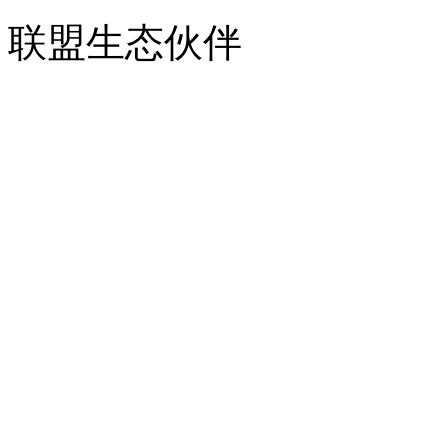
联盟生态伙伴