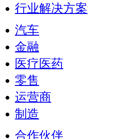
行业解决方案
汽车
金融
医疗医药
零售
运营商
制造
合作伙伴