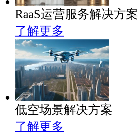
RaaS运营服务解决方案
了解更多
低空场景解决方案
了解更多