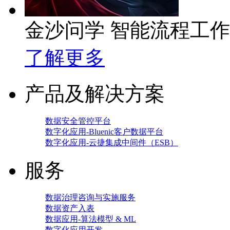
金沙问学 智能流程工
了解更多
产品及解决方案
数据安全管控平台
数字化应用-Bluenic客户数据平台
数字化应用-云捷集成中间件（ESB）
服务
数据治理咨询与实施服务
数据资产入表
数据应用-算法模型 & ML
数字化应用开发