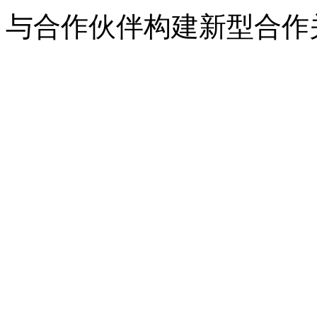
与合作伙伴构建新型合作