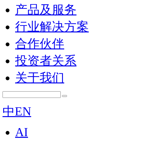
产品及服务
行业解决方案
合作伙伴
投资者关系
关于我们
中
EN
AI