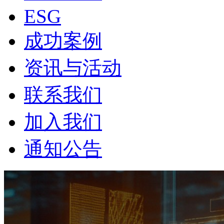
ESG
成功案例
资讯与活动
联系我们
加入我们
通知公告