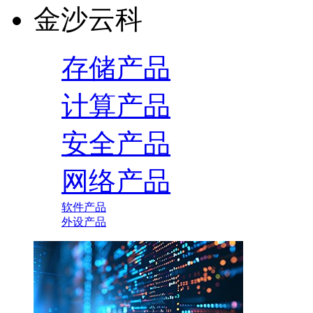
金沙云科
存储产品
计算产品
安全产品
网络产品
软件产品
外设产品