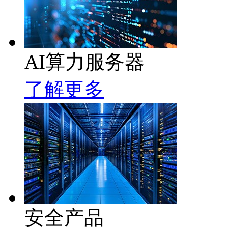
AI算力服务器
了解更多
安全产品