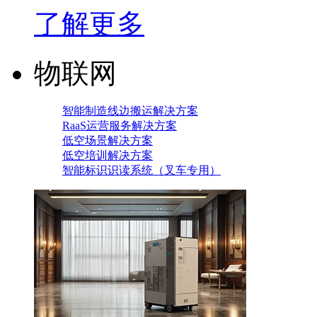
了解更多
物联网
智能制造线边搬运解决方案
RaaS运营服务解决方案
低空场景解决方案
低空培训解决方案
智能标识识读系统（叉车专用）