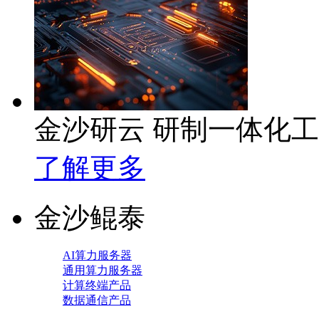
金沙研云 研制一体化
了解更多
金沙鲲泰
AI算力服务器
通用算力服务器
计算终端产品
数据通信产品