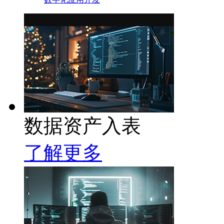
数据资产入表
了解更多