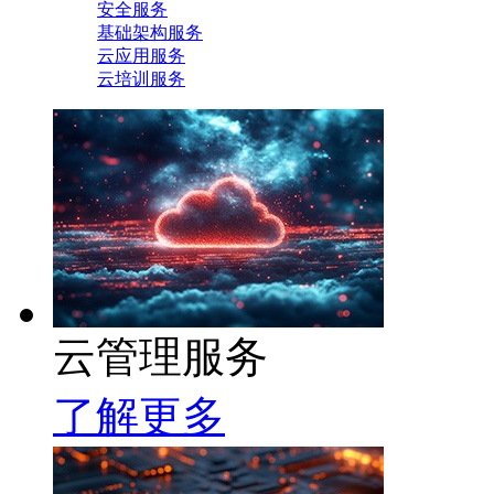
安全服务
基础架构服务
云应用服务
云培训服务
云管理服务
了解更多