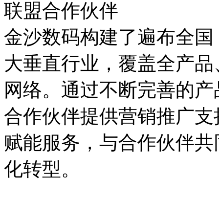
联盟合作伙伴
金沙数码构建了遍布全国
大垂直行业，覆盖全产品
网络。通过不断完善的产品
合作伙伴提供营销推广支持
赋能服务，与合作伙伴共
化转型。