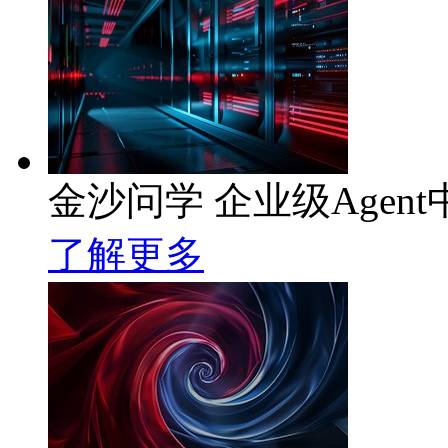
金沙问学 企业级Agent
了解更多