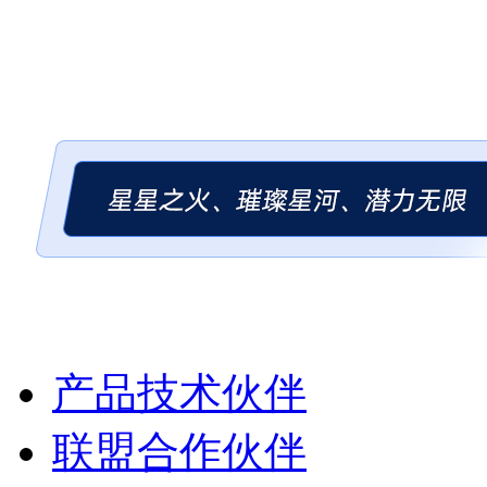
产品技术伙伴
联盟合作伙伴