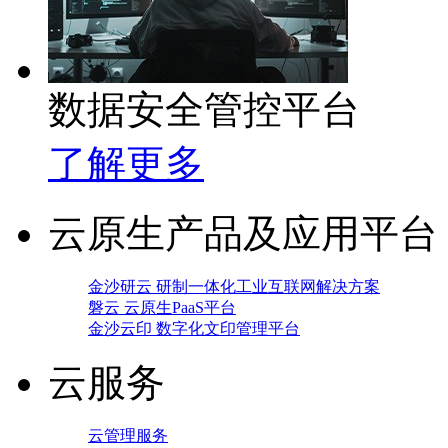
数据安全管控平台
了解更多
云原生产品及应用平台
金沙研云 研制一体化工业互联网解决方案
磐云 云原生PaaS平台
金沙云印 数字化文印管理平台
云服务
云管理服务